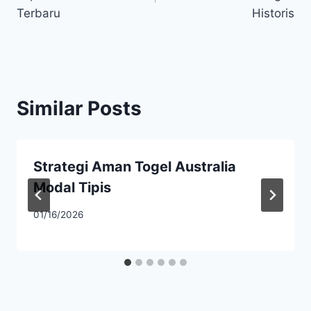
Terbaru
Historis
Similar Posts
Strategi Aman Togel Australia
Modal Tipis
01/16/2026