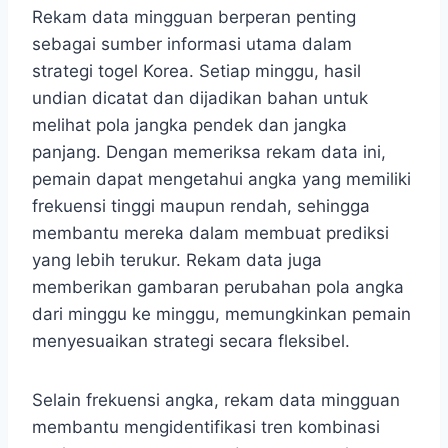
Rekam data mingguan berperan penting
sebagai sumber informasi utama dalam
strategi togel Korea. Setiap minggu, hasil
undian dicatat dan dijadikan bahan untuk
melihat pola jangka pendek dan jangka
panjang. Dengan memeriksa rekam data ini,
pemain dapat mengetahui angka yang memiliki
frekuensi tinggi maupun rendah, sehingga
membantu mereka dalam membuat prediksi
yang lebih terukur. Rekam data juga
memberikan gambaran perubahan pola angka
dari minggu ke minggu, memungkinkan pemain
menyesuaikan strategi secara fleksibel.
Selain frekuensi angka, rekam data mingguan
membantu mengidentifikasi tren kombinasi