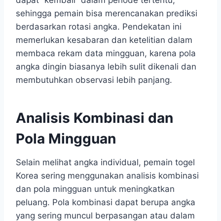
dapat “kembali” dalam periode tertentu,
sehingga pemain bisa merencanakan prediksi
berdasarkan rotasi angka. Pendekatan ini
memerlukan kesabaran dan ketelitian dalam
membaca rekam data mingguan, karena pola
angka dingin biasanya lebih sulit dikenali dan
membutuhkan observasi lebih panjang.
Analisis Kombinasi dan
Pola Mingguan
Selain melihat angka individual, pemain togel
Korea sering menggunakan analisis kombinasi
dan pola mingguan untuk meningkatkan
peluang. Pola kombinasi dapat berupa angka
yang sering muncul berpasangan atau dalam