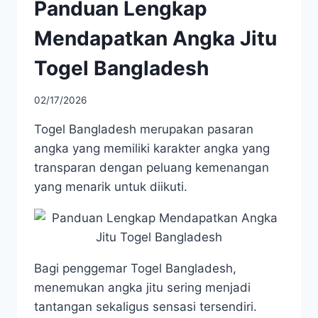
Panduan Lengkap
Mendapatkan Angka Jitu
Togel Bangladesh
02/17/2026
Togel Bangladesh merupakan pasaran
angka yang memiliki karakter angka yang
transparan dengan peluang kemenangan
yang menarik untuk diikuti.
Bagi penggemar Togel Bangladesh,
menemukan angka jitu sering menjadi
tantangan sekaligus sensasi tersendiri.