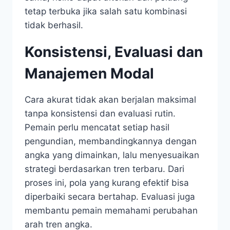
tetap terbuka jika salah satu kombinasi
tidak berhasil.
Konsistensi, Evaluasi dan
Manajemen Modal
Cara akurat tidak akan berjalan maksimal
tanpa konsistensi dan evaluasi rutin.
Pemain perlu mencatat setiap hasil
pengundian, membandingkannya dengan
angka yang dimainkan, lalu menyesuaikan
strategi berdasarkan tren terbaru. Dari
proses ini, pola yang kurang efektif bisa
diperbaiki secara bertahap. Evaluasi juga
membantu pemain memahami perubahan
arah tren angka.