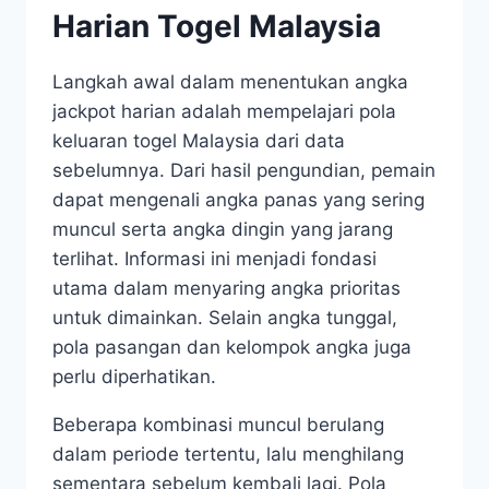
Harian Togel Malaysia
Langkah awal dalam menentukan angka
jackpot harian adalah mempelajari pola
keluaran togel Malaysia dari data
sebelumnya. Dari hasil pengundian, pemain
dapat mengenali angka panas yang sering
muncul serta angka dingin yang jarang
terlihat. Informasi ini menjadi fondasi
utama dalam menyaring angka prioritas
untuk dimainkan. Selain angka tunggal,
pola pasangan dan kelompok angka juga
perlu diperhatikan.
Beberapa kombinasi muncul berulang
dalam periode tertentu, lalu menghilang
sementara sebelum kembali lagi. Pola