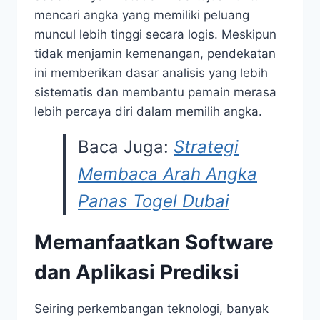
mencari angka yang memiliki peluang
muncul lebih tinggi secara logis. Meskipun
tidak menjamin kemenangan, pendekatan
ini memberikan dasar analisis yang lebih
sistematis dan membantu pemain merasa
lebih percaya diri dalam memilih angka.
Baca Juga:
Strategi
Membaca Arah Angka
Panas Togel Dubai
Memanfaatkan Software
dan Aplikasi Prediksi
Seiring perkembangan teknologi, banyak