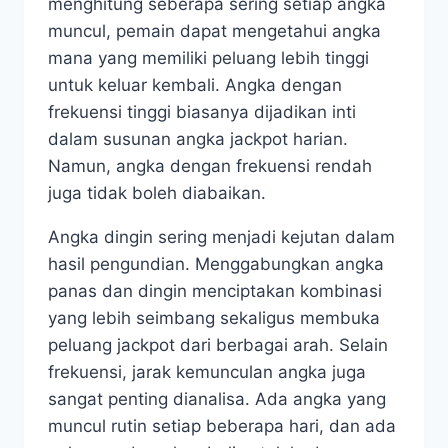
menghitung seberapa sering setiap angka
muncul, pemain dapat mengetahui angka
mana yang memiliki peluang lebih tinggi
untuk keluar kembali. Angka dengan
frekuensi tinggi biasanya dijadikan inti
dalam susunan angka jackpot harian.
Namun, angka dengan frekuensi rendah
juga tidak boleh diabaikan.
Angka dingin sering menjadi kejutan dalam
hasil pengundian. Menggabungkan angka
panas dan dingin menciptakan kombinasi
yang lebih seimbang sekaligus membuka
peluang jackpot dari berbagai arah. Selain
frekuensi, jarak kemunculan angka juga
sangat penting dianalisa. Ada angka yang
muncul rutin setiap beberapa hari, dan ada