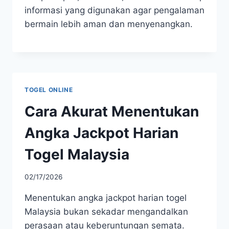
informasi yang digunakan agar pengalaman
bermain lebih aman dan menyenangkan.
TOGEL ONLINE
Cara Akurat Menentukan
Angka Jackpot Harian
Togel Malaysia
02/17/2026
Menentukan angka jackpot harian togel
Malaysia bukan sekadar mengandalkan
perasaan atau keberuntungan semata.