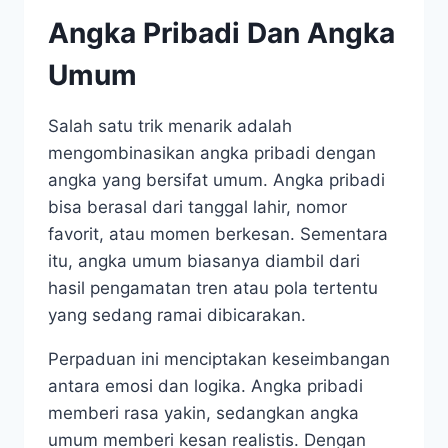
Angka Pribadi Dan Angka
Umum
Salah satu trik menarik adalah
mengombinasikan angka pribadi dengan
angka yang bersifat umum. Angka pribadi
bisa berasal dari tanggal lahir, nomor
favorit, atau momen berkesan. Sementara
itu, angka umum biasanya diambil dari
hasil pengamatan tren atau pola tertentu
yang sedang ramai dibicarakan.
Perpaduan ini menciptakan keseimbangan
antara emosi dan logika. Angka pribadi
memberi rasa yakin, sedangkan angka
umum memberi kesan realistis. Dengan