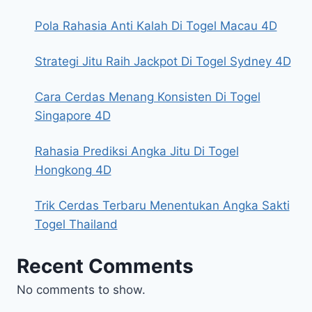
Pola Rahasia Anti Kalah Di Togel Macau 4D
Strategi Jitu Raih Jackpot Di Togel Sydney 4D
Cara Cerdas Menang Konsisten Di Togel
Singapore 4D
Rahasia Prediksi Angka Jitu Di Togel
Hongkong 4D
Trik Cerdas Terbaru Menentukan Angka Sakti
Togel Thailand
Recent Comments
No comments to show.