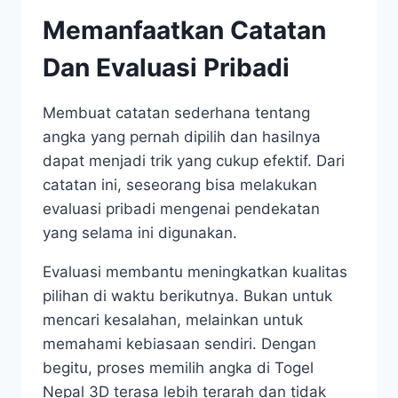
Memanfaatkan Catatan
Dan Evaluasi Pribadi
Membuat catatan sederhana tentang
angka yang pernah dipilih dan hasilnya
dapat menjadi trik yang cukup efektif. Dari
catatan ini, seseorang bisa melakukan
evaluasi pribadi mengenai pendekatan
yang selama ini digunakan.
Evaluasi membantu meningkatkan kualitas
pilihan di waktu berikutnya. Bukan untuk
mencari kesalahan, melainkan untuk
memahami kebiasaan sendiri. Dengan
begitu, proses memilih angka di Togel
Nepal 3D terasa lebih terarah dan tidak