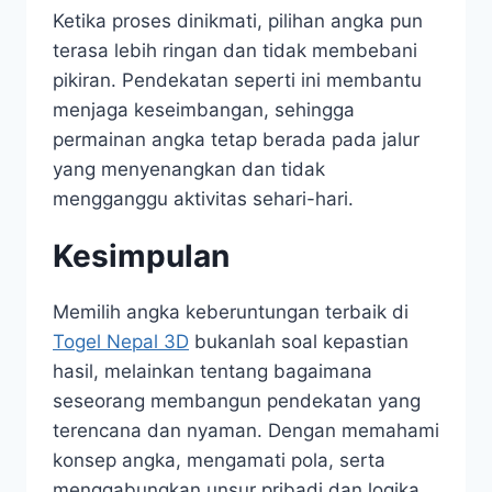
Ketika proses dinikmati, pilihan angka pun
terasa lebih ringan dan tidak membebani
pikiran. Pendekatan seperti ini membantu
menjaga keseimbangan, sehingga
permainan angka tetap berada pada jalur
yang menyenangkan dan tidak
mengganggu aktivitas sehari-hari.
Kesimpulan
Memilih angka keberuntungan terbaik di
Togel Nepal 3D
bukanlah soal kepastian
hasil, melainkan tentang bagaimana
seseorang membangun pendekatan yang
terencana dan nyaman. Dengan memahami
konsep angka, mengamati pola, serta
menggabungkan unsur pribadi dan logika.