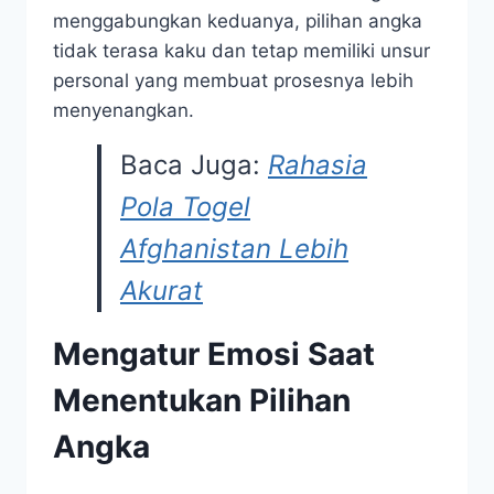
menggabungkan keduanya, pilihan angka
tidak terasa kaku dan tetap memiliki unsur
personal yang membuat prosesnya lebih
menyenangkan.
Baca Juga:
Rahasia
Pola Togel
Afghanistan Lebih
Akurat
Mengatur Emosi Saat
Menentukan Pilihan
Angka