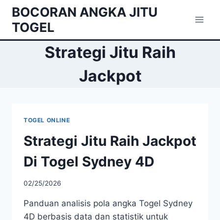
Skip
BOCORAN ANGKA JITU
to
TOGEL
content
Strategi Jitu Raih
Jackpot
TOGEL ONLINE
Strategi Jitu Raih Jackpot
Di Togel Sydney 4D
02/25/2026
Panduan analisis pola angka Togel Sydney
4D berbasis data dan statistik untuk