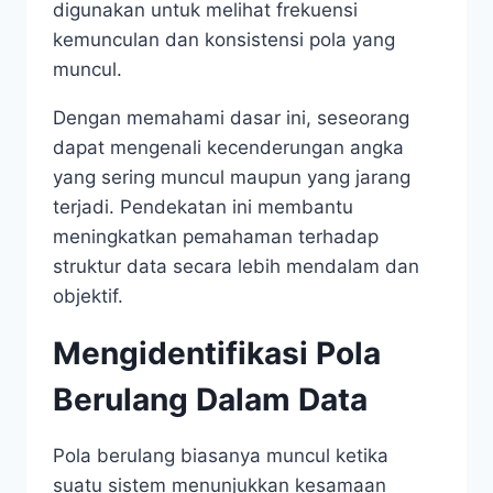
digunakan untuk melihat frekuensi
kemunculan dan konsistensi pola yang
muncul.
Dengan memahami dasar ini, seseorang
dapat mengenali kecenderungan angka
yang sering muncul maupun yang jarang
terjadi. Pendekatan ini membantu
meningkatkan pemahaman terhadap
struktur data secara lebih mendalam dan
objektif.
Mengidentifikasi Pola
Berulang Dalam Data
Pola berulang biasanya muncul ketika
suatu sistem menunjukkan kesamaan