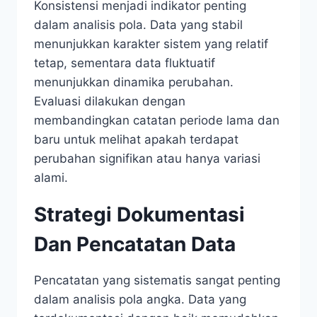
Konsistensi menjadi indikator penting
dalam analisis pola. Data yang stabil
menunjukkan karakter sistem yang relatif
tetap, sementara data fluktuatif
menunjukkan dinamika perubahan.
Evaluasi dilakukan dengan
membandingkan catatan periode lama dan
baru untuk melihat apakah terdapat
perubahan signifikan atau hanya variasi
alami.
Strategi Dokumentasi
Dan Pencatatan Data
Pencatatan yang sistematis sangat penting
dalam analisis pola angka. Data yang