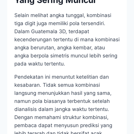
Yang Sering Muncul
Selain melihat angka tunggal, kombinasi
tiga digit juga memiliki pola tersendiri.
Dalam Guatemala 3D, terdapat
kecenderungan tertentu di mana kombinasi
angka berurutan, angka kembar, atau
angka berpola simetris muncul lebih sering
pada waktu tertentu.
Pendekatan ini menuntut ketelitian dan
kesabaran. Tidak semua kombinasi
langsung menunjukkan hasil yang sama,
namun pola biasanya terbentuk setelah
dianalisis dalam jangka waktu tertentu.
Dengan memahami struktur kombinasi,
pembaca dapat menyusun prediksi yang
lebih terarah dan tidak bersifat acak.